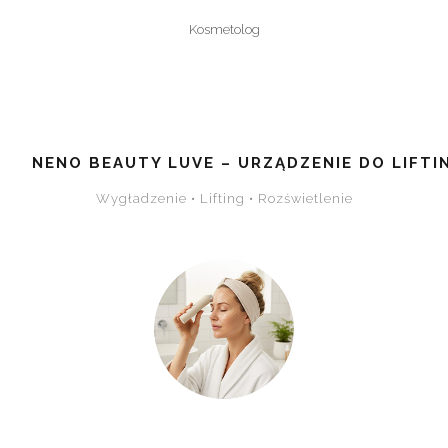
Kosmetolog
NENO BEAUTY LUVE – URZĄDZENIE DO LIFT
Wygładzenie • Lifting • Rozświetlenie