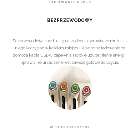
ŁADOWANIE USB-C
BEZPRZEWODOWY
Bezprzewodowa konstrukcja urządzenia sprawia, że możesz z
niego korzystać w każdym miejscu. Wygodne ładowanie za
pomocą kabla USB-C zapewnia szybkie uzupełnienie energii i
sprawia, że urządzenie jest zawsze gotowe do użycia.
WIELOFUNKCYJNE