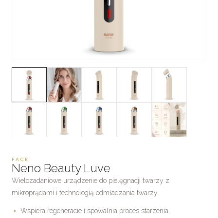
FACE
Neno Beauty Luve
Wielozadaniowe urządzenie do pielęgnacji twarzy z
mikroprądami i technologią odmładzania twarzy
Wspiera regeneracie i spowalnia proces starzenia,