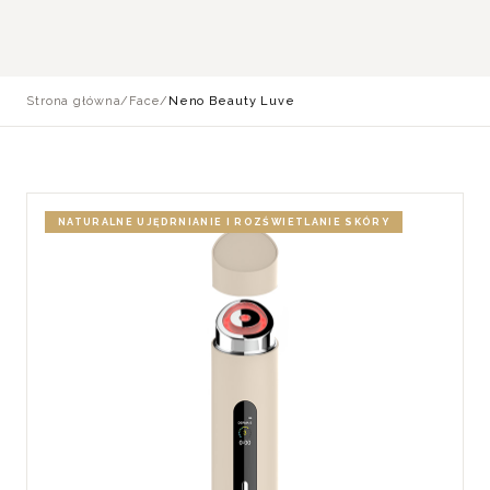
Strona główna
/
Face
/
Neno Beauty Luve
NATURALNE UJĘDRNIANIE I ROZŚWIETLANIE SKÓRY