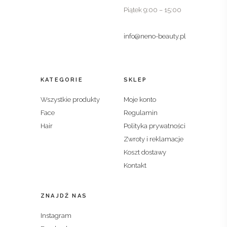
Piątek 9:00 – 15:00
info@neno-beauty.pl
KATEGORIE
SKLEP
Wszystkie produkty
Moje konto
Face
Regulamin
Hair
Polityka prywatności
Zwroty i reklamacje
Koszt dostawy
Kontakt
ZNAJDŹ NAS
Instagram